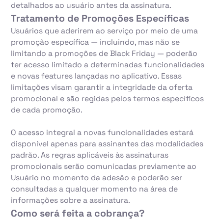
detalhados ao usuário antes da assinatura.
Tratamento de Promoções Específicas
Usuários que aderirem ao serviço por meio de uma
promoção específica — incluindo, mas não se
limitando a promoções de Black Friday — poderão
ter acesso limitado a determinadas funcionalidades
e novas features lançadas no aplicativo. Essas
limitações visam garantir a integridade da oferta
promocional e são regidas pelos termos específicos
de cada promoção.
O acesso integral a novas funcionalidades estará
disponível apenas para assinantes das modalidades
padrão. As regras aplicáveis às assinaturas
promocionais serão comunicadas previamente ao
Usuário no momento da adesão e poderão ser
consultadas a qualquer momento na área de
informações sobre a assinatura.
Como será feita a cobrança?