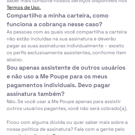
saber mais consulte nossos Serviços disponíveis nos
Termos de Uso.
Compartilho a minha carteira, como
funciona a cobrança nesse caso?
As pessoas com as quais você compartilha a carteira
não estão incluídas na sua assinatura e deverão
pagar as suas assinaturas individualmente – exceto
os perfis exclusivamente assistentes, conforme item
abaixo.
Sou apenas assistente de outros usuários
e não uso a Me Poupe para os meus
pagamentos individuais. Devo pagar
assinatura também?
Não. Se você usar a Me Poupe apenas para assistir
outros usuários pagantes, você não será cobrado(a).
Ficou com alguma dúvida ou quer saber mais sobre a
nossa política de assinatura? Fale com a gente pelo