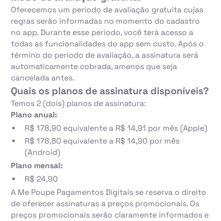
Oferecemos um período de avaliação gratuita cujas
regras serão informadas no momento do cadastro
no app. Durante esse período, você terá acesso a
todas as funcionalidades do app sem custo. Após o
término do período de avaliação, a assinatura será
automaticamente cobrada, amenos que seja
cancelada antes.
Quais os planos de assinatura disponíveis?
Temos 2 (dois) planos de assinatura:
Plano anual:
R$ 178,90 equivalente a R$ 14,91 por mês (Apple)
R$ 178,80 equivalente a R$ 14,90 por mês
(Android)
Plano mensal:
R$ 24,90
A Me Poupe Pagamentos Digitais se reserva o direito
de oferecer assinaturas a preços promocionais. Os
preços promocionais serão claramente informados e