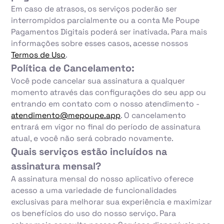
Em caso de atrasos, os serviços poderão ser
interrompidos parcialmente ou a conta Me Poupe
Pagamentos Digitais poderá ser inativada. Para mais
informações sobre esses casos, acesse nossos
Termos de Uso
.
Política de Cancelamento:
Você pode cancelar sua assinatura a qualquer
momento através das configurações do seu app ou
entrando em contato com o nosso atendimento -
atendimento@mepoupe.app
. O cancelamento
entrará em vigor no final do período de assinatura
atual, e você não será cobrado novamente.
Quais serviços estão incluídos na
assinatura mensal?
A assinatura mensal do nosso aplicativo oferece
acesso a uma variedade de funcionalidades
exclusivas para melhorar sua experiência e maximizar
os benefícios do uso do nosso serviço. Para