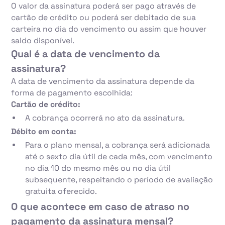
O valor da assinatura poderá ser pago através de
cartão de crédito ou poderá ser debitado de sua
carteira no dia do vencimento ou assim que houver
saldo disponível.
Qual é a data de vencimento da
assinatura?
A data de vencimento da assinatura depende da
forma de pagamento escolhida:
Cartão de crédito:
A cobrança ocorrerá no ato da assinatura.
Débito em conta:
Para o plano mensal, a cobrança será adicionada
até o sexto dia útil de cada mês, com vencimento
no dia 10 do mesmo mês ou no dia útil
subsequente, respeitando o período de avaliação
gratuita oferecido.
O que acontece em caso de atraso no
pagamento da assinatura mensal?