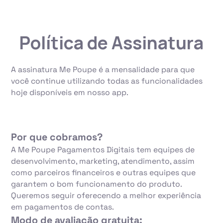
Política de Assinatura
A assinatura Me Poupe é a mensalidade para que
você continue utilizando todas as funcionalidades
hoje disponíveis em nosso app.
Por que cobramos?
A Me Poupe Pagamentos Digitais tem equipes de
desenvolvimento, marketing, atendimento, assim
como parceiros financeiros e outras equipes que
garantem o bom funcionamento do produto.
Queremos seguir oferecendo a melhor experiência
em pagamentos de contas.
Modo de avaliação gratuita: